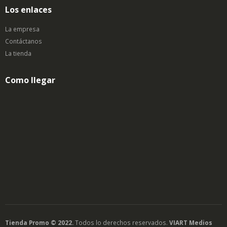
Los enlaces
La empresa
Contáctanos
La tienda
Como llegar
Tienda Promo © 2022.
Todos lo derechos reservados.
VIART Medios