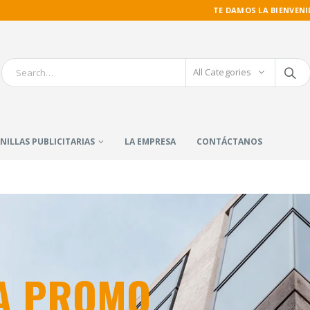
TE DAMOS LA BIENVENI
All Categories
NILLAS PUBLICITARIAS
LA EMPRESA
CONTÁCTANOS
DA PROMO