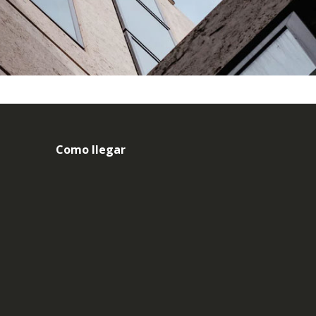
Como llegar