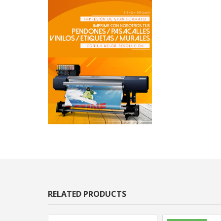
RELATED PRODUCTS