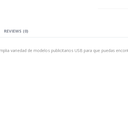
REVIEWS (0)
plia variedad de modelos publicitarios USB para que puedas encont