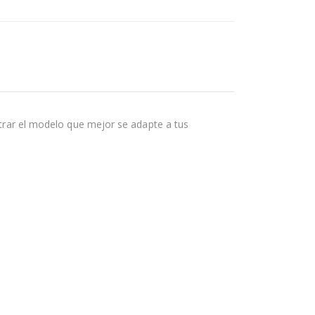
rar el modelo que mejor se adapte a tus